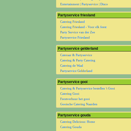
Entertainment | Partyservice | Disco
Partyservice friesland
Catering Friesland
Catering Friesland - Voor elk feest
Party Service van der Zee
Partyservice Friesland
Partyservice gelderland
Cateraar & Partyservice
Catering & Party Catering
Catering de Waal
Partyservice Gelderland
Partyservice gooi
Catering & Partyservice bestellen 't Gooi
Catering Gooi
Feestverhuur het gooi
Gooische Catering Naarden
Partyservice gouda
Catering Delicious: Home
Catering Gouda